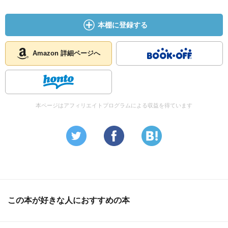
本棚に登録する
Amazon 詳細ページへ
本ページはアフィリエイトプログラムによる収益を得ています
この本が好きな人におすすめの本