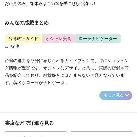
お正月休み、春休みはこの本を手にぜひ台湾へ！
みんなの感想まとめ
台湾旅行ガイド
オシャレ美食
ローラナビゲーター
...他7件
台湾の魅力を存分に感じられるガイドブックで、特にショッピン
グ情報が豊富です。オシャレなデザインと共に、実際の店舗や商
品を紹介しており、雑貨好きにはたまらない内容となっていま
す。著名なローラがナビゲータ...
もっと見る
書店などで詳細を見る