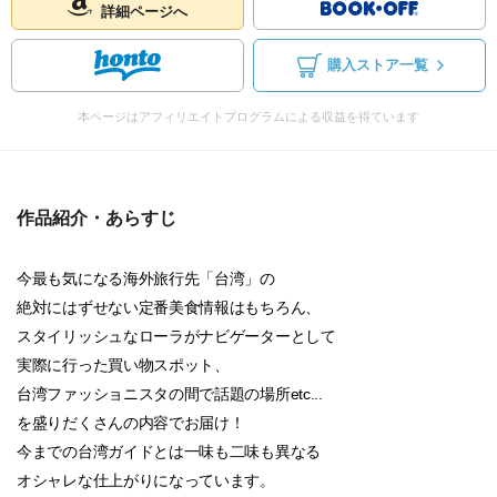
詳細ページへ
購入ストア一覧
本ページはアフィリエイトプログラムによる収益を得ています
作品紹介・あらすじ
今最も気になる海外旅行先「台湾」の
絶対にはずせない定番美食情報はもちろん、
スタイリッシュなローラがナビゲーターとして
実際に行った買い物スポット、
台湾ファッショニスタの間で話題の場所etc...
を盛りだくさんの内容でお届け！
今までの台湾ガイドとは一味も二味も異なる
オシャレな仕上がりになっています。