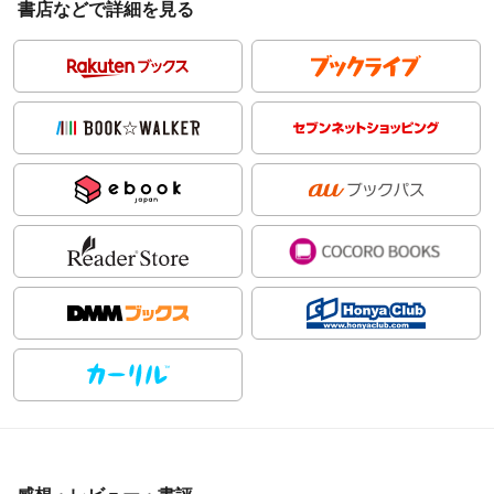
書店などで詳細を見る