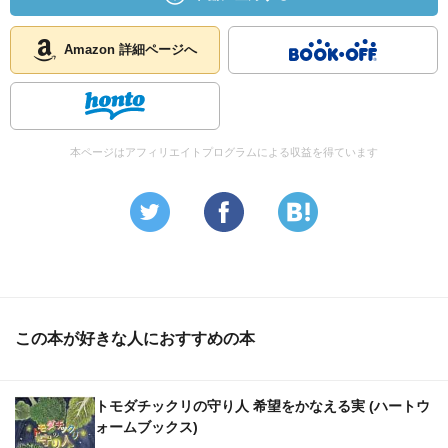
Amazon 詳細ページへ
本ページはアフィリエイトプログラムによる収益を得ています
この本が好きな人におすすめの本
トモダチックリの守り人 希望をかなえる実 (ハートウ
ォームブックス)