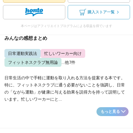
購入ストア一覧
本ページはアフィリエイトプログラムによる収益を得ています
みんなの感想まとめ
日常運動実践法
忙しいワーカー向け
フィットネスクラブ無用論
...他7件
日常生活の中で手軽に運動を取り入れる方法を提案する本です。
特に、フィットネスクラブに通う必要がないことを強調し、日常
の「ながら運動」が健康に与える効果を説得力を持って説明して
います。忙しいワーカーにと...
もっと見る