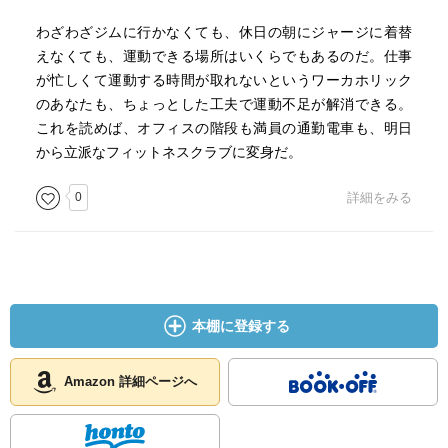
わざわざジムに行かなくても、休日の朝にジャージに着替
［ 参考となる書評 ］
えなくても、運動できる場所はいくらでもあるのだ。仕事
が忙しくて運動する時間が取れないというワーカホリック
のあなたも、ちょっとした工夫で運動不足が解消できる。
これを読めば、オフィスの階段も満員の通勤電車も、明日
から立派なフィットネスクラブに変身だ。
0
詳細をみる
本棚に登録する
Amazon 詳細ページへ