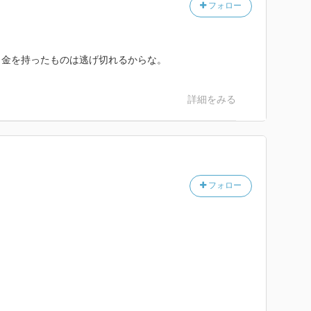
フォロー
。金を持ったものは逃げ切れるからな。
詳細をみる
フォロー