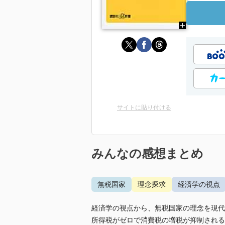
サイトに貼り付ける
みんなの感想まとめ
無税国家
理念探求
経済学の視点
経済学の視点から、無税国家の理念を現代
所得税がゼロで消費税の増税が抑制される