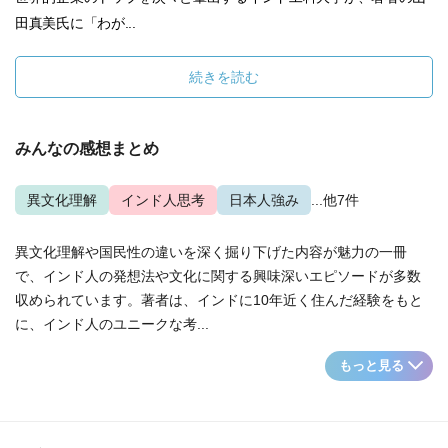
田真美氏に「わが...
続きを読む
みんなの感想まとめ
異文化理解
インド人思考
日本人強み
...他7件
異文化理解や国民性の違いを深く掘り下げた内容が魅力の一冊
で、インド人の発想法や文化に関する興味深いエピソードが多数
収められています。著者は、インドに10年近く住んだ経験をもと
に、インド人のユニークな考...
もっと見る