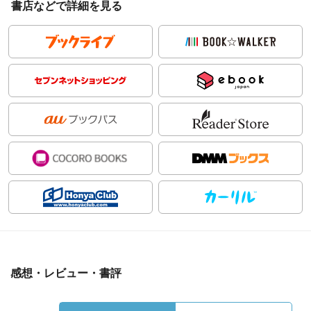
書店などで詳細を見る
感想・レビュー・書評