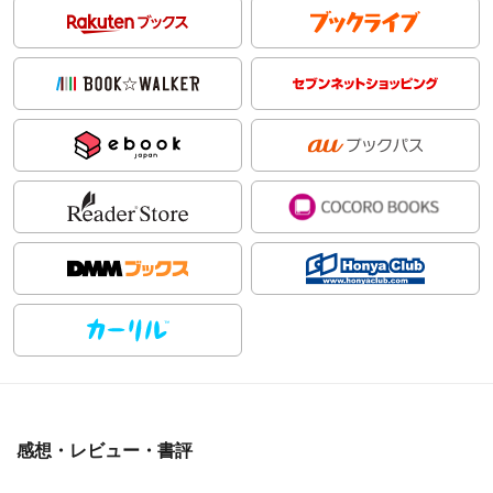
感想・レビュー・書評