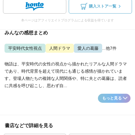
購入ストア一覧
本ページはアフィリエイトプログラムによる収益を得ています
みんなの感想まとめ
平安時代女性視点
人間ドラマ
愛人の葛藤
...他7件
物語は、平安時代の女性の視点から描かれたリアルな人間ドラマ
であり、時代背景を超えて現代にも通じる感情が描かれていま
す。登場人物たちの複雑な人間関係や、特に夫との葛藤は、読者
に共感を呼び起こし、思わず自...
もっと見る
書店などで詳細を見る