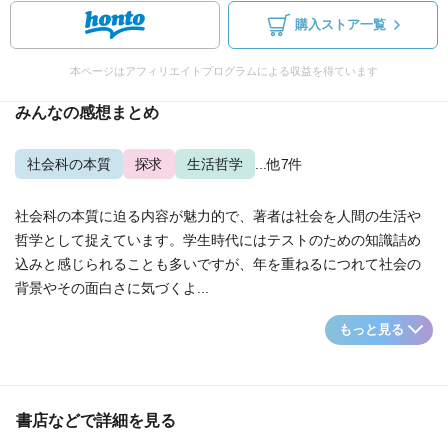
購入ストア一覧
本ページはアフィリエイトプログラムによる収益を得ています
みんなの感想まとめ
社会科の本質
探求
生活哲学
...他7件
社会科の本質に迫る内容が魅力的で、著者は社会を人間の生活や
哲学として捉えています。学生時代にはテストのための知識詰め
込みと感じられることも多いですが、年を重ねるにつれて社会の
背景やその面白さに気づくよ...
もっと見る
書店などで詳細を見る