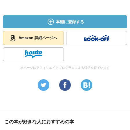
本棚に登録する
Amazon 詳細ページへ
本ページはアフィリエイトプログラムによる収益を得ています
この本が好きな人におすすめの本