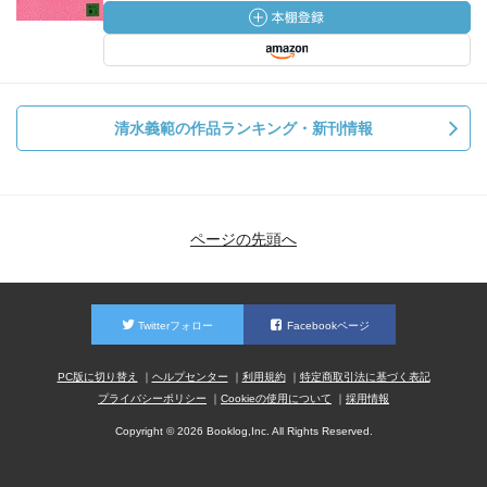
清水義範の作品ランキング・新刊情報
ページの先頭へ
Twitterフォロー
Facebookページ
PC版に切り替え
ヘルプセンター
利用規約
特定商取引法に基づく表記
プライバシーポリシー
Cookieの使用について
採用情報
Copyright © 2026 Booklog,Inc. All Rights Reserved.