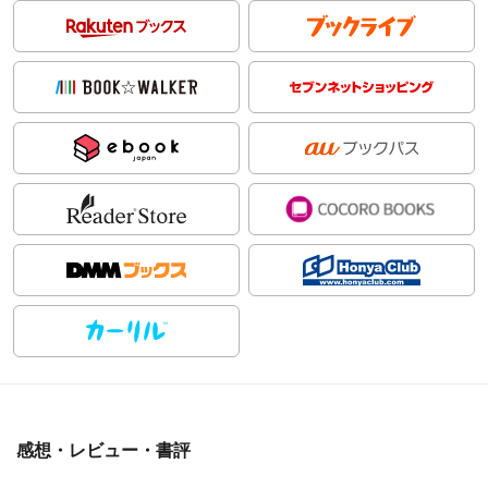
感想・レビュー・書評