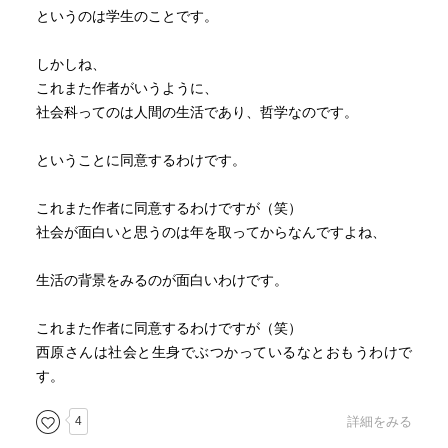
というのは学生のことです。
しかしね、
これまた作者がいうように、
社会科ってのは人間の生活であり、哲学なのです。
ということに同意するわけです。
これまた作者に同意するわけですが（笑）
社会が面白いと思うのは年を取ってからなんですよね、
生活の背景をみるのが面白いわけです。
これまた作者に同意するわけですが（笑）
西原さんは社会と生身でぶつかっているなとおもうわけで
す。
4
詳細をみる