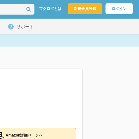
ブクログとは
新規会員登録
ログイン
サポート
Amazon詳細ページへ