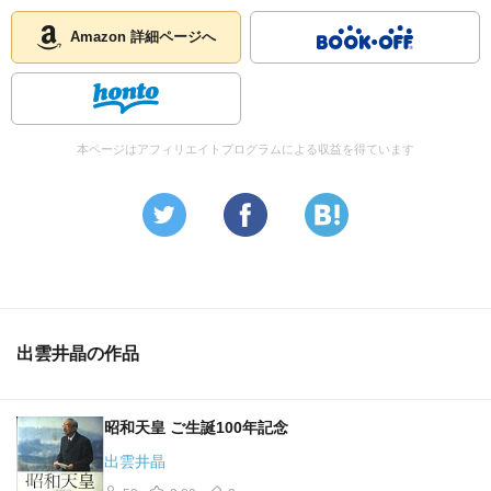
Amazon 詳細ページへ
本ページはアフィリエイトプログラムによる収益を得ています
出雲井晶の作品
昭和天皇 ご生誕100年記念
出雲井晶