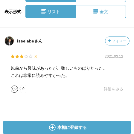
表示形式:
リスト
全文
isseiabeさん
フォロー
3
2021.03.12
以前から興味があったが、難しいものばりだった。
これは非常に読みやすかった。
0
詳細をみる
本棚に登録する