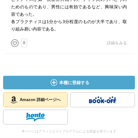
ためのものであり、男性には有効であるなど、興味深い内
容であった。
各プラクティスは1分から3分程度のものが大半であり、取
り組み易い内容である。
0
詳細をみる
本棚に登録する
Amazon 詳細ページへ
本ページはアフィリエイトプログラムによる収益を得ています