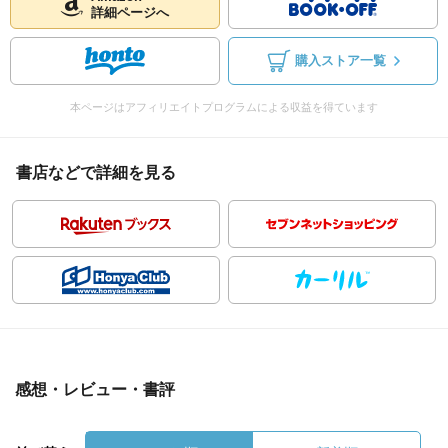
詳細ページへ
購入ストア一覧
本ページはアフィリエイトプログラムによる収益を得ています
書店などで詳細を見る
感想・レビュー・書評