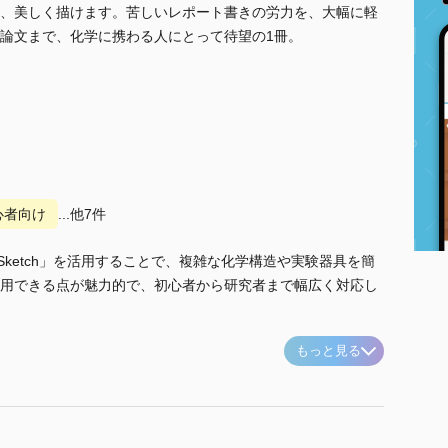
、美しく描けます。苦しいレポート書きの労力を、大幅に軽
論文まで、化学に携わる人にとって待望の1冊。
心者向け
...他7件
Sketch」を活用することで、複雑な化学構造や実験器具を簡
用できる点が魅力的で、初心者から研究者まで幅広く対応し
もっと見る