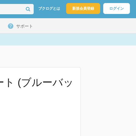
ブクログとは
新規会員登録
ログイン
サポート
ート (ブルーバッ