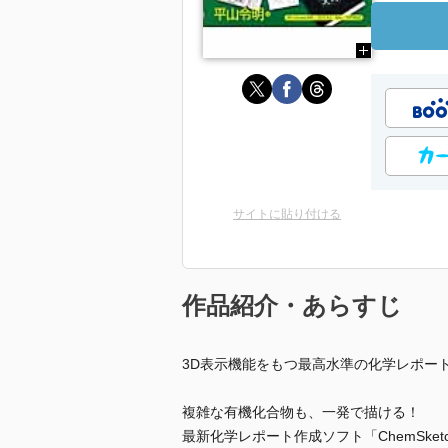
サイトに貼り付ける
作品紹介・あらすじ
3D表示機能をもつ最高水準の化学レポート作
複雑な有機化合物も、一発で描ける！
最新化学レポート作成ソフト「ChemSke