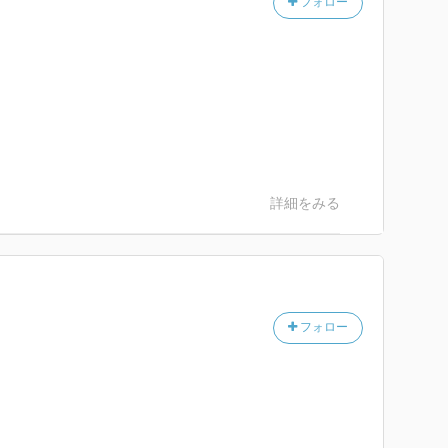
フォロー
詳細をみる
フォロー