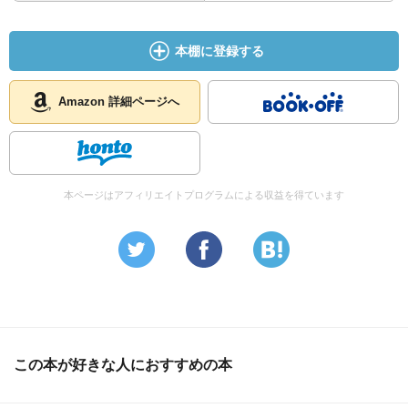
本棚に登録する
Amazon 詳細ページへ
本ページはアフィリエイトプログラムによる収益を得ています
この本が好きな人におすすめの本