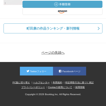
町田康の作品ランキング・新刊情報
ページの先頭へ
Twitterフォロー
Facebookページ
PC版に切り替え
ヘルプセンター
利用規約
特定商取引法に基づく表記
プライバシーポリシー
Cookieの使用について
採用情報
Copyright © 2026 Booklog,Inc. All Rights Reserved.