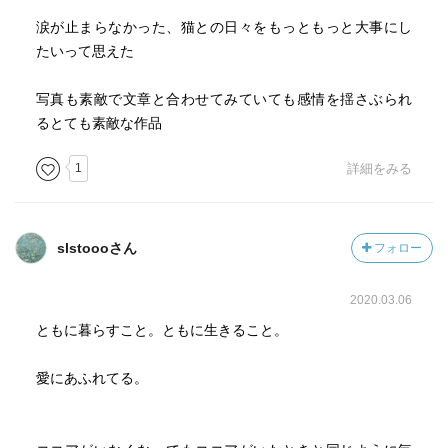
涙が止まらなかった、猫との日々をもっともっと大事にし
たいって思えた
写真も素敵で文章と合わせてみていても感情を揺さぶられ
るとても素敵な作品
1
詳細をみる
slstoooさん
フォロー
2020.03.06
ともに暮らすこと。ともに生きること。
愛にあふれてる。