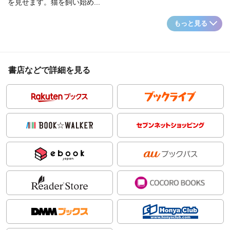
を見せます。猫を飼い始め...
もっと見る
書店などで詳細を見る