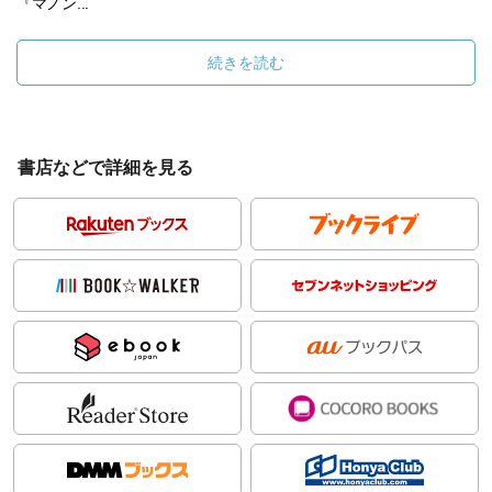
『マノン...
続きを読む
書店などで詳細を見る