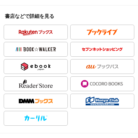
書店などで詳細を見る