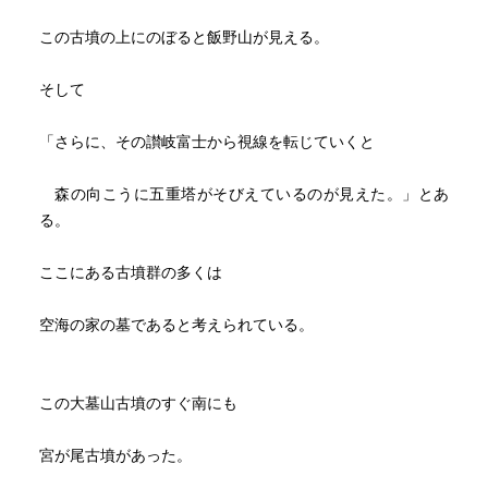
この古墳の上にのぼると飯野山が見える。
そして
「さらに、その讃岐富士から視線を転じていくと
森の向こうに五重塔がそびえているのが見えた。」とあ
る。
ここにある古墳群の多くは
空海の家の墓であると考えられている。
この大墓山古墳のすぐ南にも
宮が尾古墳があった。