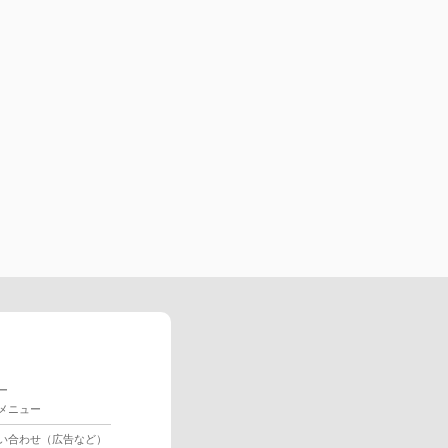
ー
メニュー
い合わせ（広告など）