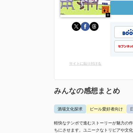
サイトに貼り付ける
みんなの感想まとめ
酒場文化探求
ビール愛好者向け
軽快なテンポで進むストーリーが魅力の作
ちにさせます。ユニークなトリビアや文化