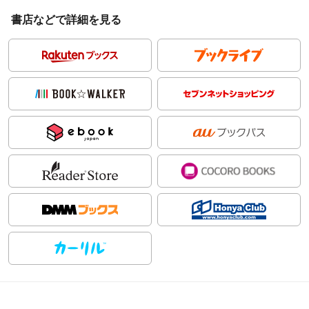
書店などで詳細を見る