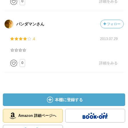
0
詳細をみる
パンダマンさん
フォロー
4
2013.07.29
☆☆☆☆
0
詳細をみる
本棚に登録する
Amazon 詳細ページへ