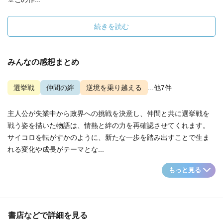
続きを読む
みんなの感想まとめ
選挙戦
仲間の絆
逆境を乗り越える
...他7件
主人公が失業中から政界への挑戦を決意し、仲間と共に選挙戦を
戦う姿を描いた物語は、情熱と絆の力を再確認させてくれます。
サイコロを転がすかのように、新たな一歩を踏み出すことで生ま
れる変化や成長がテーマとな...
もっと見る
書店などで詳細を見る