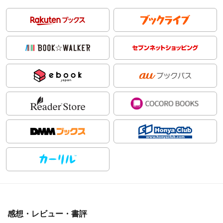
感想・レビュー・書評