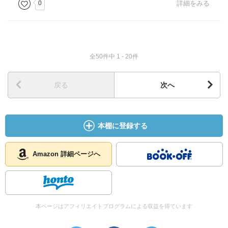
0
詳細をみる
全50件中 1 - 20件
戻る
次へ
本棚に登録する
Amazon 詳細ページへ
本ページはアフィリエイトプログラムによる収益を得ています