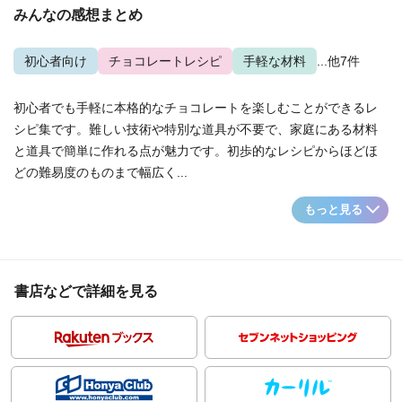
みんなの感想まとめ
初心者向け
チョコレートレシピ
手軽な材料
...他7件
初心者でも手軽に本格的なチョコレートを楽しむことができるレ
シピ集です。難しい技術や特別な道具が不要で、家庭にある材料
と道具で簡単に作れる点が魅力です。初歩的なレシピからほどほ
どの難易度のものまで幅広く...
もっと見る
書店などで詳細を見る