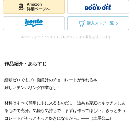
Amazon
詳細ページへ
購入ストア一覧
本ページはアフィリエイトプログラムによる収益を得ています
作品紹介・あらすじ
経験ゼロでもプロ顔負けのチョコレートが作れる本
難しいテンパリング作業なし！
材料はすべて簡単に手に入るものだし、道具も家庭のキッチンにあ
るもので充分。気軽な気持ちで、まずは作ってほしい。きっとチョ
コレートがもっともっと好きになるから。――（土屋公二）