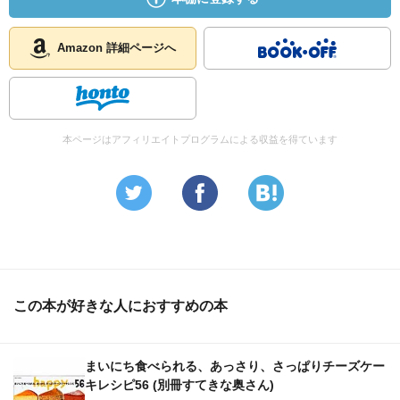
Amazon 詳細ページへ
本ページはアフィリエイトプログラムによる収益を得ています
この本が好きな人におすすめの本
まいにち食べられる、あっさり、さっぱりチーズケー
キレシピ56 (別冊すてきな奥さん)