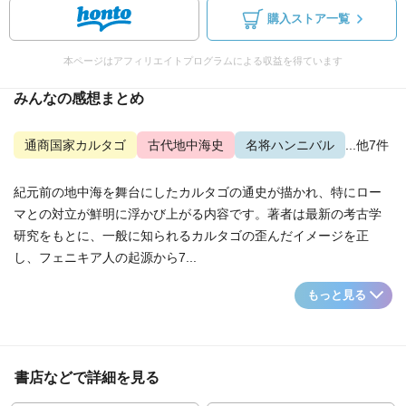
購入ストア一覧
本ページはアフィリエイトプログラムによる収益を得ています
みんなの感想まとめ
通商国家カルタゴ
古代地中海史
名将ハンニバル
...他7件
紀元前の地中海を舞台にしたカルタゴの通史が描かれ、特にロー
マとの対立が鮮明に浮かび上がる内容です。著者は最新の考古学
研究をもとに、一般に知られるカルタゴの歪んだイメージを正
し、フェニキア人の起源から7...
もっと見る
書店などで詳細を見る