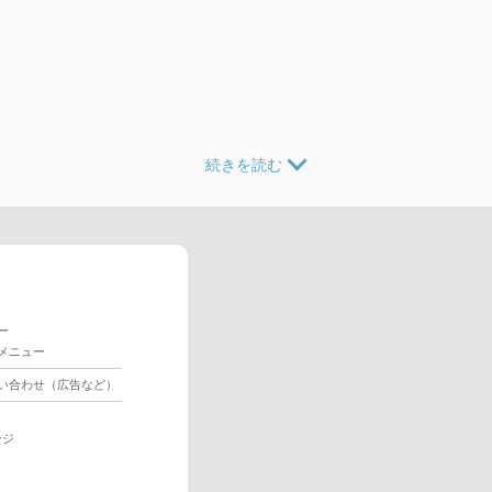
ー
メニュー
い合わせ（広告など）
ージ