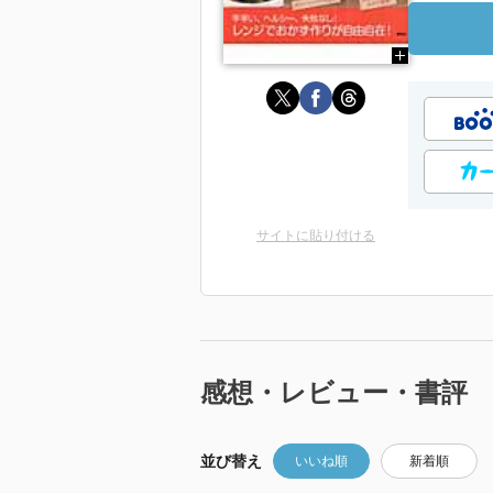
サイトに貼り付ける
感想・レビュー・書評
並び替え
いいね順
新着順