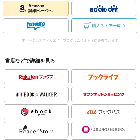
Amazon
詳細ページへ
購入ストア一覧
本ページはアフィリエイトプログラムによる収益を得ています
書店などで詳細を見る