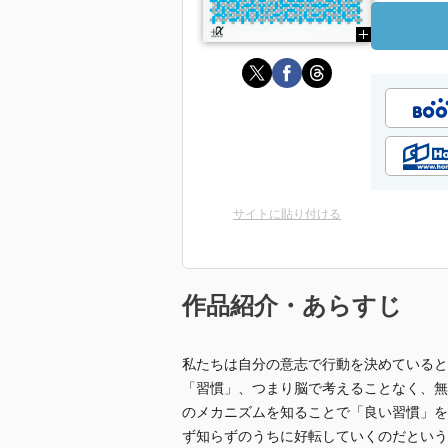
サイトに貼り付ける
作品紹介・あらすじ
私たちは自分の意志で行動を決めていると
「習慣」、つまり脳で考えることなく、無
のメカニズムを知ることで「良い習慣」を
ず知らずのうちに好転していくのだという