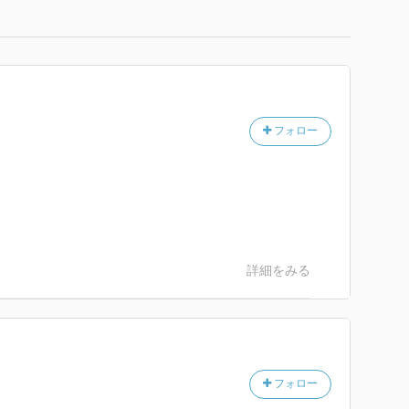
フォロー
詳細をみる
フォロー