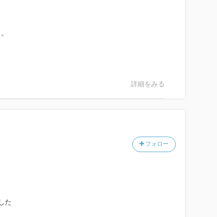
。。
詳細をみる
フォロー
。
した