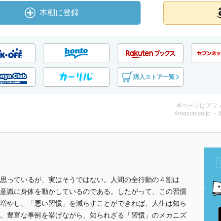
本棚に登録
購入ストア一覧
本ページはアフ
Amazon.co.jp 
思っているが、実はそうではない。人間の全行動の４割は
意識に身体を動かしているのである。したがって、この習慣
増やし、「悪い習慣」を減らすことができれば、人生は知ら
。豊富な事例を挙げながら、知られざる「習慣」のメカニズ