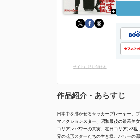
サイトに貼り付ける
作品紹介・あらすじ
日本中を沸かせるサッカープレーヤー、プ
マアクションスター、昭和最後の銀幕美女
コリアンパワーの真実。在日コリアン3世
界の花形スターたちの生き様、パワーの源