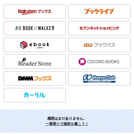
感想はまだありません。
一番乗りで感想を書こう！