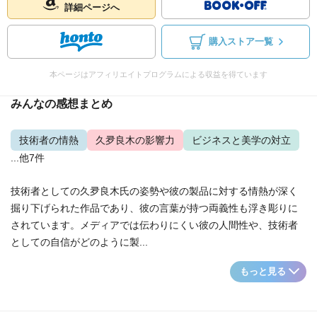
詳細ページへ
購入ストア一覧
本ページはアフィリエイトプログラムによる収益を得ています
みんなの感想まとめ
技術者の情熱
久夛良木の影響力
ビジネスと美学の対立
...他7件
技術者としての久夛良木氏の姿勢や彼の製品に対する情熱が深く
掘り下げられた作品であり、彼の言葉が持つ両義性も浮き彫りに
されています。メディアでは伝わりにくい彼の人間性や、技術者
としての自信がどのように製...
もっと見る