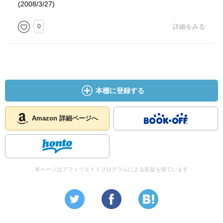
(2008/3/27)
0
詳細をみる
本棚に登録する
Amazon 詳細ページへ
本ページはアフィリエイトプログラムによる収益を得ています