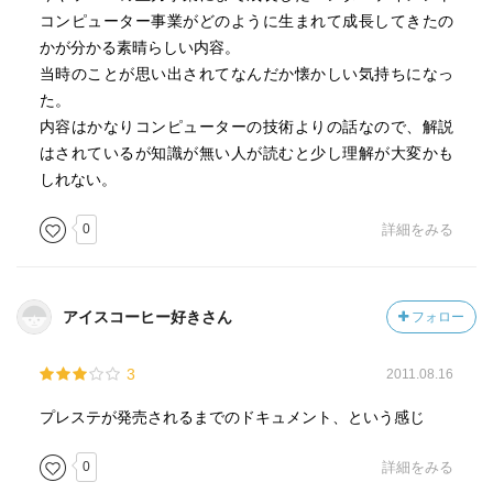
コンピューター事業がどのように生まれて成長してきたの
かが分かる素晴らしい内容。
当時のことが思い出されてなんだか懐かしい気持ちになっ
た。
内容はかなりコンピューターの技術よりの話なので、解説
はされているが知識が無い人が読むと少し理解が大変かも
しれない。
0
詳細をみる
アイスコーヒー好きさん
フォロー
3
2011.08.16
プレステが発売されるまでのドキュメント、という感じ
0
詳細をみる