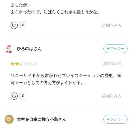
ましたが。
面白かったので、しばらくこれ系を読もうかな。
0
詳細をみる
ひろのはさん
フォロー
2
2009.04.19
ソニーサイドから書かれたプレイステーションの歴史。家
電メーカとしての考え方がよくわかる。
0
詳細をみる
大空を自由に舞う小鳥さん
フォロー