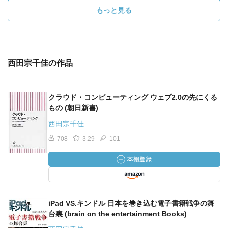
もっと見る
西田宗千佳の作品
クラウド・コンピューティング ウェブ2.0の先にくる
もの (朝日新書)
西田宗千佳
708
3.29
101
iPad VS.キンドル 日本を巻き込む電子書籍戦争の舞
台裏 (brain on the entertainment Books)