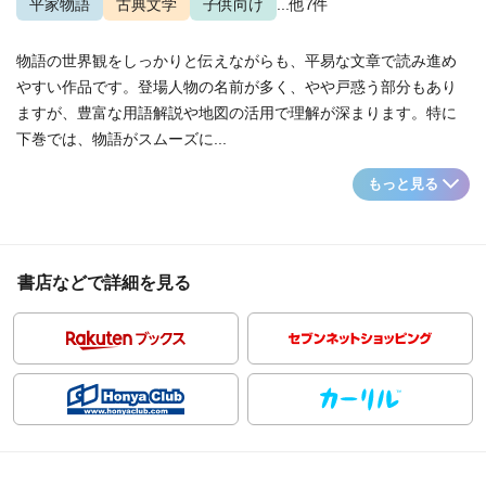
平家物語
古典文学
子供向け
...他7件
物語の世界観をしっかりと伝えながらも、平易な文章で読み進め
やすい作品です。登場人物の名前が多く、やや戸惑う部分もあり
ますが、豊富な用語解説や地図の活用で理解が深まります。特に
下巻では、物語がスムーズに...
もっと見る
書店などで詳細を見る