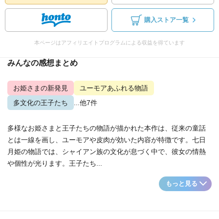
購入ストア一覧
本ページはアフィリエイトプログラムによる収益を得ています
みんなの感想まとめ
お姫さまの新発見
ユーモアあふれる物語
多文化の王子たち
...他7件
多様なお姫さまと王子たちの物語が描かれた本作は、従来の童話
とは一線を画し、ユーモアや皮肉が効いた内容が特徴です。七日
月姫の物語では、シャイアン族の文化が息づく中で、彼女の情熱
や個性が光ります。王子たち...
もっと見る