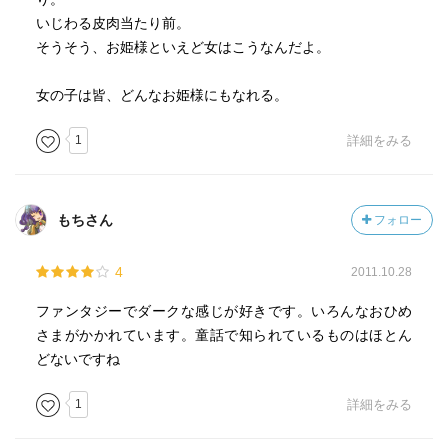
いじわる皮肉当たり前。
そうそう、お姫様といえど女はこうなんだよ。
女の子は皆、どんなお姫様にもなれる。
1
詳細をみる
もちさん
フォロー
4
2011.10.28
ファンタジーでダークな感じが好きです。いろんなおひめ
さまがかかれています。童話で知られているものはほとん
どないですね
1
詳細をみる