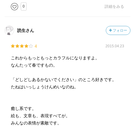
0
詳細をみる
読生さん
フォロー
4
2015.04.23
これからもっともっとカラフルになりますよ。
なんたって春ですもの。
「どしどしあるかないでください」のところ好きです。
たねはいっしょうけんめいなのね。
癒し系です。
絵も、文章も、表現すべてが。
みんなの表情が素敵です。