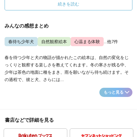
続きを読む
みんなの感想まとめ
春待ち少年犬
自然観察絵本
心温まる体験
...他7件
春を待つ少年と犬の物語が描かれたこの絵本は、自然の変化をじ
っくりと観察する楽しさを教えてくれます。冬の寒さが残る中、
少年は茶色の地面に種をまき、雨を願いながら待ち続けます。そ
の過程で、彼と犬、さらには...
もっと見る
書店などで詳細を見る