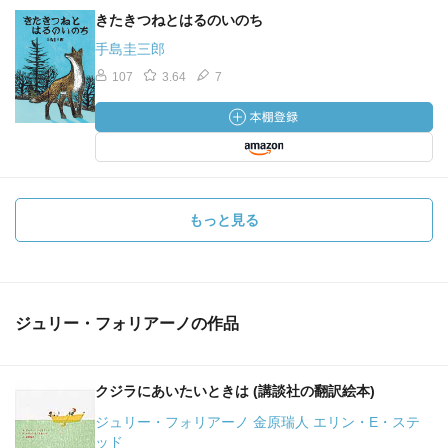
きたきつねとはるのいのち
手島圭三郎
107
3.64
7
もっと見る
ジュリー・フォリアーノの作品
クジラにあいたいときは (講談社の翻訳絵本)
ジュリー・フォリアーノ 金原瑞人 エリン・E・ステ
ッド