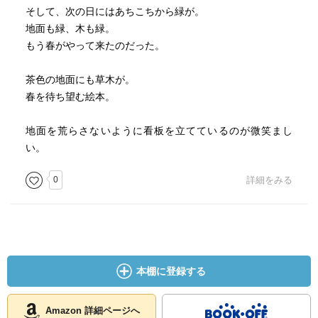
そして、次の日にはあちこちから緑が。
地面も緑、木も緑。
もう春がやって来たのだった。
茶色の地面にも草木が。
春を待ち望む絵本。
地面を荒らさないように看板を立てているのが微笑まし
い。
0
詳細をみる
本棚に登録する
Amazon 詳細ページへ