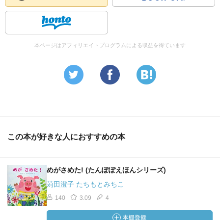
本ページはアフィリエイトプログラムによる収益を得ています
この本が好きな人におすすめの本
めがさめた! (たんぽぽえほんシリーズ)
苅田澄子 たちもとみちこ
140
3.09
4