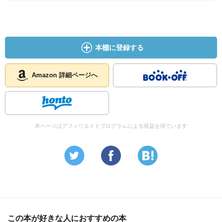
本棚に登録する
Amazon 詳細ページへ
本ページはアフィリエイトプログラムによる収益を得ています
この本が好きな人におすすめの本