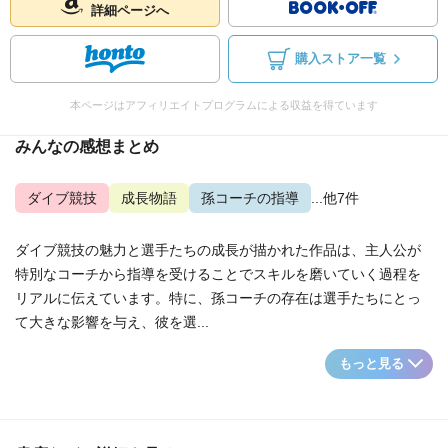
詳細ページへ
購入ストア一覧
本ページはアフィリエイトプログラムによる収益を得ています
みんなの感想まとめ
ダイブ競技
成長物語
孫コーチの指導
...他7件
ダイブ競技の魅力と選手たちの成長が描かれた作品は、主人公が
特別なコーチから指導を受けることでスキルを磨いていく過程を
リアルに伝えています。特に、孫コーチの存在は選手たちにとっ
て大きな影響を与え、彼を選...
もっと見る