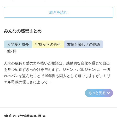
続きを読む
みんなの感想まとめ
人間愛と成長
牢獄からの再生
友情と優しさの物語
...他7件
人間の成長と愛の力を描いた物語は、感動的な変化を通じて自己
を見つめ直すきっかけを与えます。ジャン・バルジャンは、一切
れのパンを盗んだことで19年間も囚人として過ごしますが、ミリ
エル司教の優しさによって...
もっと見る
書店などで詳細を見る