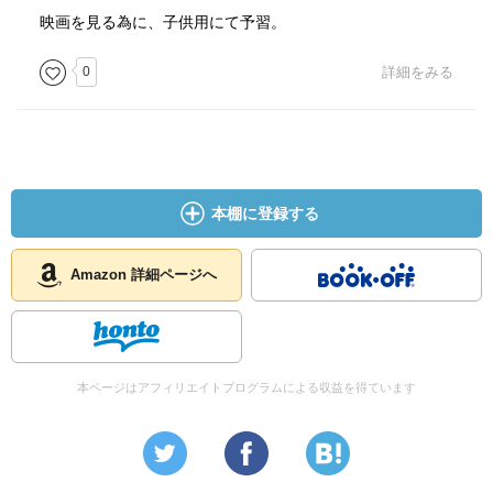
映画を見る為に、子供用にて予習。
0
詳細をみる
本棚に登録する
Amazon 詳細ページへ
本ページはアフィリエイトプログラムによる収益を得ています