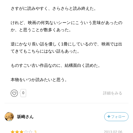
さすがに読みやすく、さらさらと読み終えた。
けれど、映画の何気ないシーンにこういう意味があったの
か、と思うことが数多くあった。
逆にかなり長い話を優しく1冊にしているので、映画では出
てきてもこちらにはない話もあった。
ものすごい古い作品なのに、結構面白く読めた。
本物をいつか読みたいと思う。
0
詳細をみる
坂崎さん
フォロー
3
2013.02.06