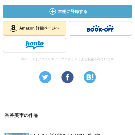
本棚に登録する
Amazon 詳細ページへ
本ページはアフィリエイトプログラムによる収益を得ています
香谷美季の作品