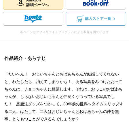
Amazon
詳細ページへ
購入ストア一覧
本ページはアフィリエイトプログラムによる収益を得ています
作品紹介・あらすじ
「たいへん！ おじいちゃんとおばあちゃんが結婚してくれない
と、わたしたち、消えてしまうかも！」ある写真をみつけたおっこ
ちゃんは、チョコちゃんに相談します。それは、おっこのおばあち
ゃんが、しらないおじいちゃんと仲良くうつっている写真でし
た！ 黒魔法グッズをつかって、60年前の世界へタイムスリップす
る二人。はたして、二人はおじいちゃんとおばあちゃんの仲を無
事、とりもつことができるんでしょうか？