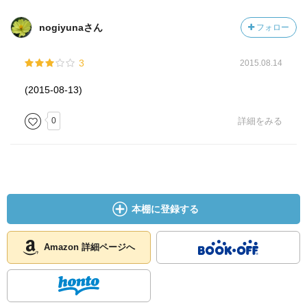
nogiyunaさん
フォロー
3
2015.08.14
(2015-08-13)
0
詳細をみる
本棚に登録する
Amazon 詳細ページへ