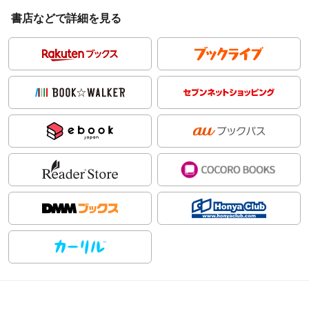
書店などで詳細を見る