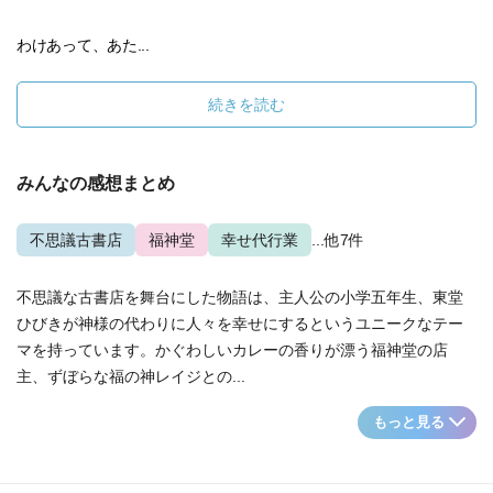
わけあって、あた...
続きを読む
みんなの感想まとめ
不思議古書店
福神堂
幸せ代行業
...他7件
不思議な古書店を舞台にした物語は、主人公の小学五年生、東堂
ひびきが神様の代わりに人々を幸せにするというユニークなテー
マを持っています。かぐわしいカレーの香りが漂う福神堂の店
主、ずぼらな福の神レイジとの...
もっと見る