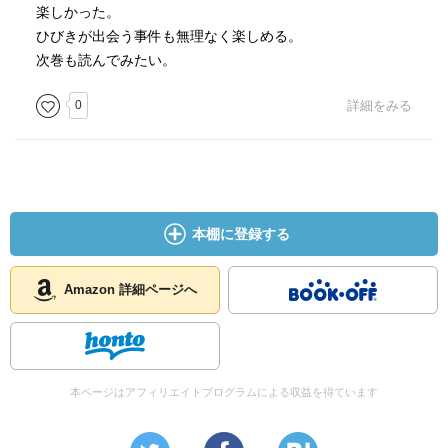
楽しかった。
ひびきが出会う事件も無理なく楽しめる。
次巻も読んでみたい。
0
詳細をみる
本棚に登録する
Amazon 詳細ページへ
本ページはアフィリエイトプログラムによる収益を得ています