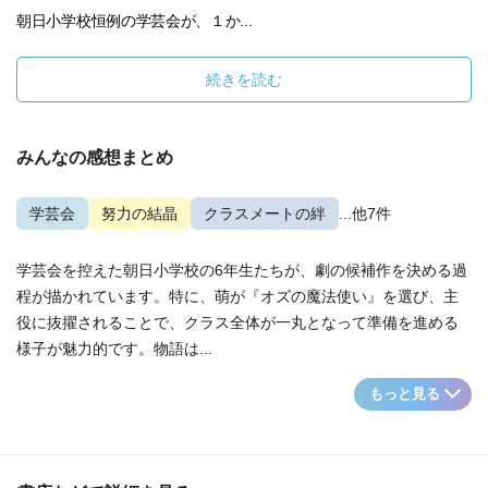
朝日小学校恒例の学芸会が、１か...
続きを読む
みんなの感想まとめ
学芸会
努力の結晶
クラスメートの絆
...他7件
学芸会を控えた朝日小学校の6年生たちが、劇の候補作を決める過
程が描かれています。特に、萌が『オズの魔法使い』を選び、主
役に抜擢されることで、クラス全体が一丸となって準備を進める
様子が魅力的です。物語は...
もっと見る