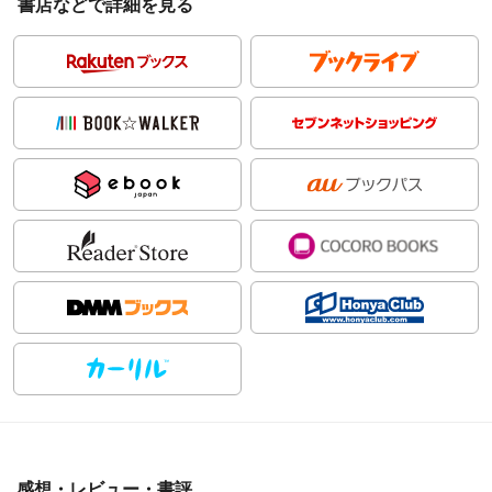
書店などで詳細を見る
感想・レビュー・書評