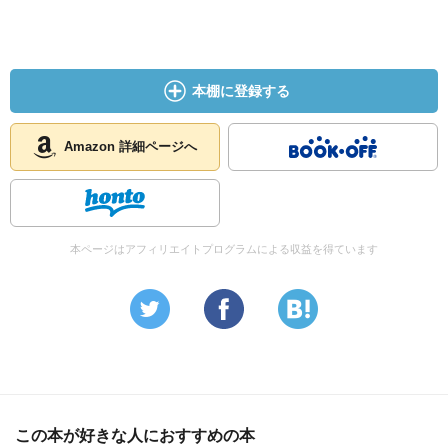
本棚に登録する
Amazon 詳細ページへ
本ページはアフィリエイトプログラムによる収益を得ています
この本が好きな人におすすめの本