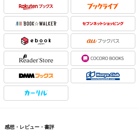
感想・レビュー・書評