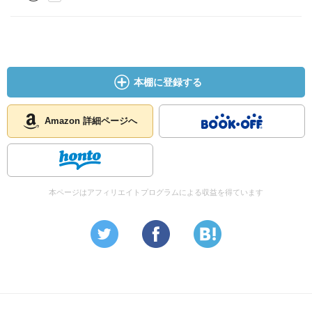
本棚に登録する
Amazon 詳細ページへ
本ページはアフィリエイトプログラムによる収益を得ています