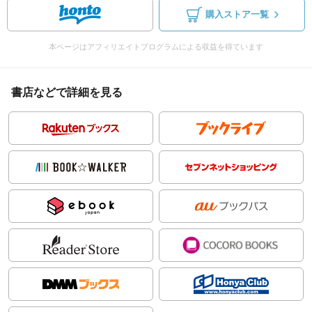
購入ストア一覧
本ページはアフィリエイトプログラムによる収益を得ています
書店などで詳細を見る