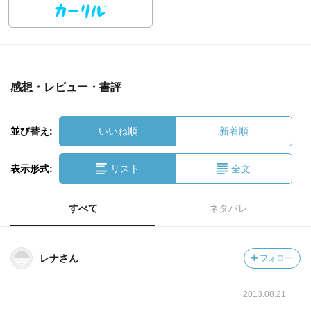
感想・レビュー・書評
並び替え:
いいね順
新着順
表示形式:
リスト
全文
すべて
ネタバレ
レナさん
フォロー
2013.08.21