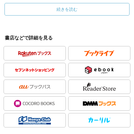
続きを読む
書店などで詳細を見る