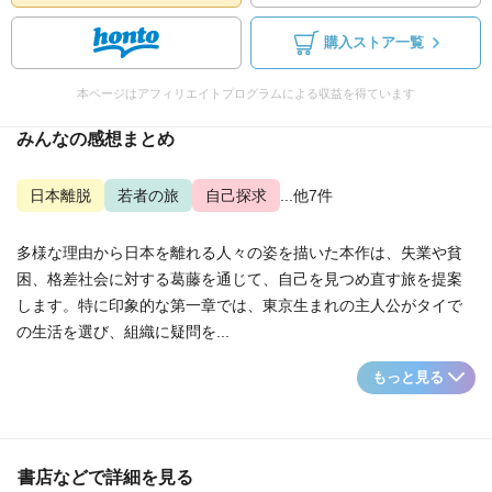
購入ストア一覧
本ページはアフィリエイトプログラムによる収益を得ています
みんなの感想まとめ
日本離脱
若者の旅
自己探求
...他7件
多様な理由から日本を離れる人々の姿を描いた本作は、失業や貧
困、格差社会に対する葛藤を通じて、自己を見つめ直す旅を提案
します。特に印象的な第一章では、東京生まれの主人公がタイで
の生活を選び、組織に疑問を...
もっと見る
書店などで詳細を見る