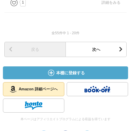
1
詳細をみる
全55件中 1 - 20件
戻る
次へ
本棚に登録する
Amazon 詳細ページへ
本ページはアフィリエイトプログラムによる収益を得ています