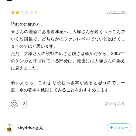
2
2012.11.02
読むのに疲れた。
東さんの理論にある違和感へ、大塚さんが鋭くつっこんで
いく対談集で、どちらかのファンレベルでないと投げてし
まうのではと思います。
ただ、大塚さんの視野の広さと鋭さは確かだから、2007年
のケンカと呼ばれている部分は、厳密には大塚さんの訴え
に見えました。
若い人なら、これより読むべき本があると思うので、一
度、別の著本を検討してみることをおすすめします。
0
詳細をみる
skydriveさん
フォロー