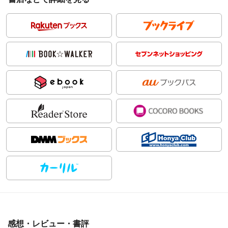
感想・レビュー・書評