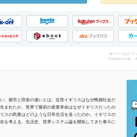
本ページはアフ
Amazon.co.jp 
い。都市と田舎の違いとは。近世イギリスはなぜ晩婚社会だ
生まれたか。世界で最初の産業革命はなぜイギリスだったの
リスの民衆はどのような日常生活を送ったのか。イギリスの
在を考える。生活史、世界システム論を開拓してきた泰斗に