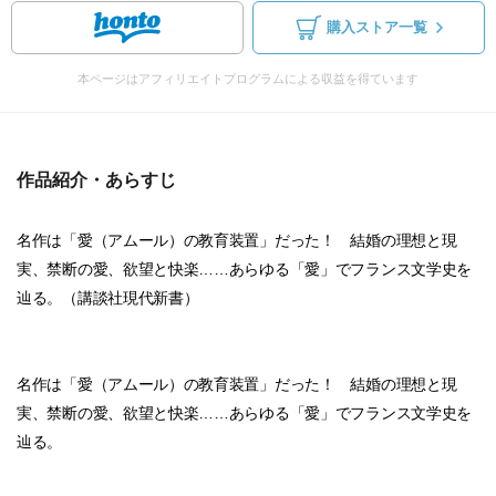
購入ストア一覧
本ページはアフィリエイトプログラムによる収益を得ています
作品紹介・あらすじ
名作は「愛（アムール）の教育装置」だった！ 結婚の理想と現
実、禁断の愛、欲望と快楽……あらゆる「愛」でフランス文学史を
辿る。（講談社現代新書）
名作は「愛（アムール）の教育装置」だった！ 結婚の理想と現
実、禁断の愛、欲望と快楽……あらゆる「愛」でフランス文学史を
辿る。