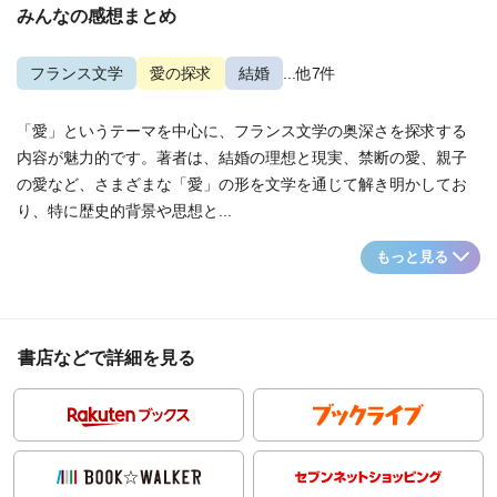
みんなの感想まとめ
フランス文学
愛の探求
結婚
...他7件
「愛」というテーマを中心に、フランス文学の奥深さを探求する
内容が魅力的です。著者は、結婚の理想と現実、禁断の愛、親子
の愛など、さまざまな「愛」の形を文学を通じて解き明かしてお
り、特に歴史的背景や思想と...
もっと見る
書店などで詳細を見る