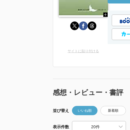
サイトに貼り付ける
感想・レビュー・書評
並び替え
いいね順
新着順
表示件数