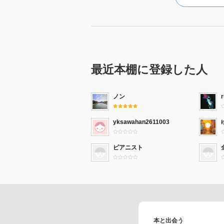
最近本棚に登録した人
ノン
yksawahan2611003
ピアニスト
本と出会う