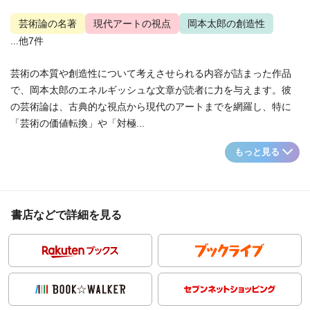
芸術論の名著
現代アートの視点
岡本太郎の創造性
...他7件
芸術の本質や創造性について考えさせられる内容が詰まった作品
で、岡本太郎のエネルギッシュな文章が読者に力を与えます。彼
の芸術論は、古典的な視点から現代のアートまでを網羅し、特に
「芸術の価値転換」や「対極...
もっと見る
書店などで詳細を見る