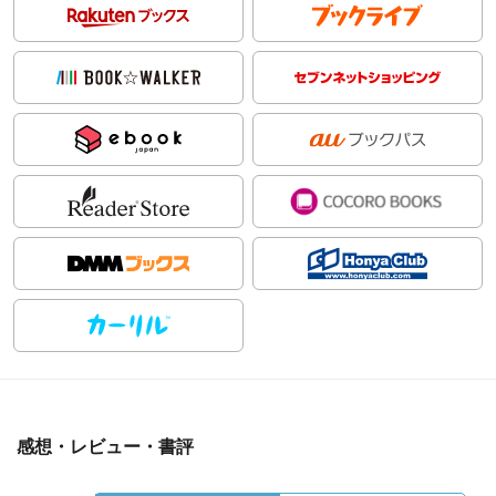
感想・レビュー・書評