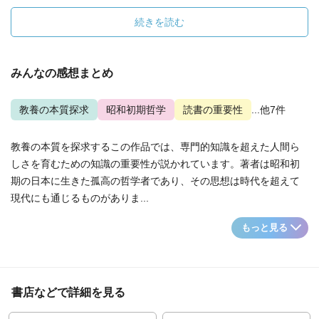
続きを読む
みんなの感想まとめ
教養の本質探求
昭和初期哲学
読書の重要性
...他7件
教養の本質を探求するこの作品では、専門的知識を超えた人間ら
しさを育むための知識の重要性が説かれています。著者は昭和初
期の日本に生きた孤高の哲学者であり、その思想は時代を超えて
現代にも通じるものがありま...
もっと見る
書店などで詳細を見る