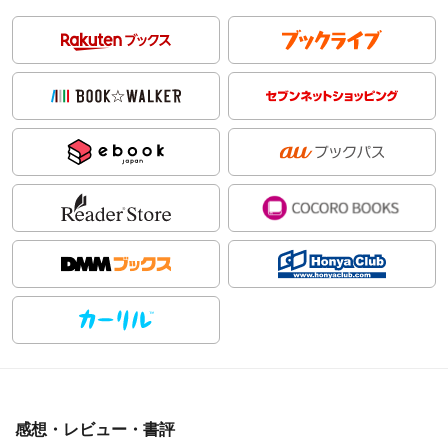
感想・レビュー・書評