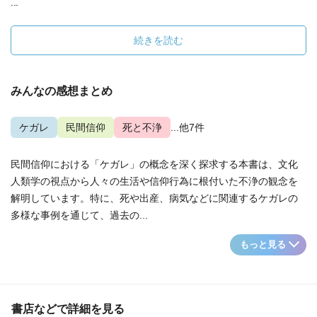
...
続きを読む
みんなの感想まとめ
ケガレ
民間信仰
死と不浄
...他7件
民間信仰における「ケガレ」の概念を深く探求する本書は、文化
人類学の視点から人々の生活や信仰行為に根付いた不浄の観念を
解明しています。特に、死や出産、病気などに関連するケガレの
多様な事例を通じて、過去の...
もっと見る
書店などで詳細を見る