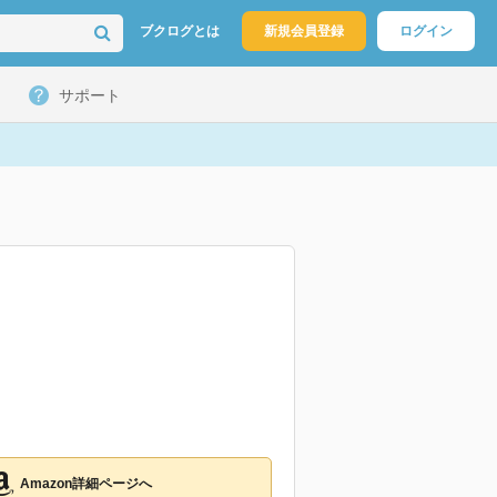
ブクログとは
新規会員登録
ログイン
サポート
Amazon詳細ページへ