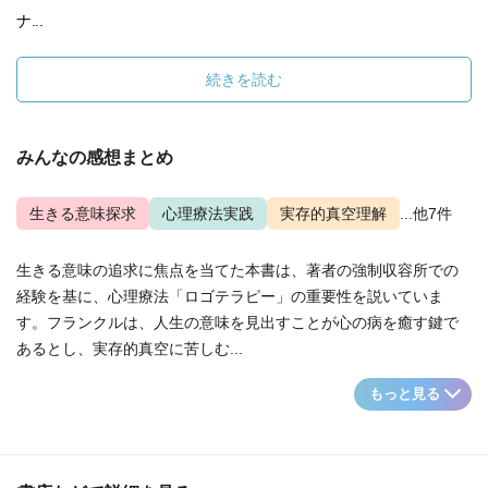
ナ...
続きを読む
みんなの感想まとめ
生きる意味探求
心理療法実践
実存的真空理解
...他7件
生きる意味の追求に焦点を当てた本書は、著者の強制収容所での
経験を基に、心理療法「ロゴテラピー」の重要性を説いていま
す。フランクルは、人生の意味を見出すことが心の病を癒す鍵で
あるとし、実存的真空に苦しむ...
もっと見る