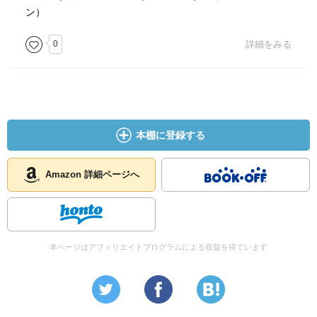
ン）
0
詳細をみる
本棚に登録する
Amazon 詳細ページへ
本ページはアフィリエイトプログラムによる収益を得ています