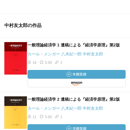
中村友太郎の作品
一般理論経済学 1 遺稿による『経済学原理』第2版
カール・メンガー 八木紀一郎 中村友太郎
16
5.00
2
一般理論経済学 2 遺稿による『経済学原理』第2版
カール・メンガー 八木紀一郎 中村友太郎
11
5.00
1